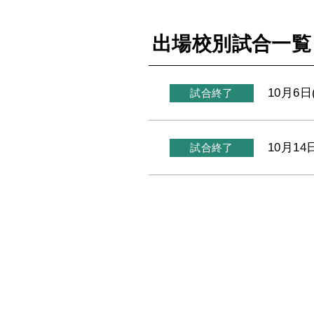
出場校別試合一覧
10月6日
試合終了
10月14
試合終了