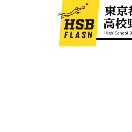
High School B