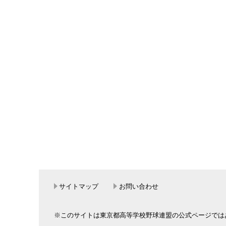
サイトマップ
お問い合わせ
※このサイトは東京都高等学校野球連盟の公式ページでは