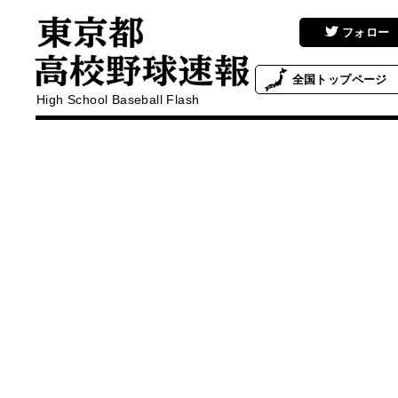
フォロー
全国
トップページ
High School Baseball Flash